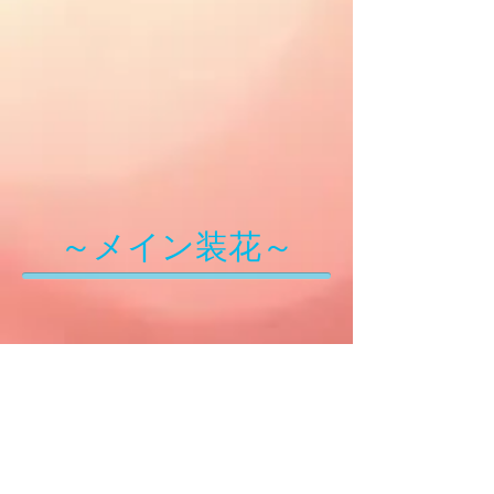
～メイン装花～