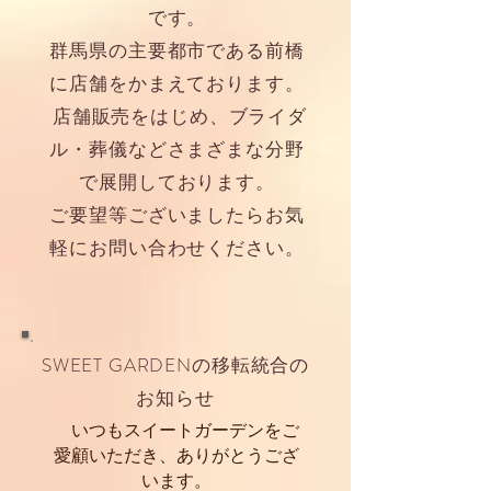
です。
群馬県の主要都市である前橋
に店舗をかまえております。
店舗販売をはじめ、ブライダ
ル・葬儀などさまざまな分野
で展開しております。
​ご要望等ございましたらお気
軽にお問い合わせください。
SWEET GARDENの移転統合の
お知らせ
いつもスイートガーデンをご
愛顧いただき、ありがとうござ
います。