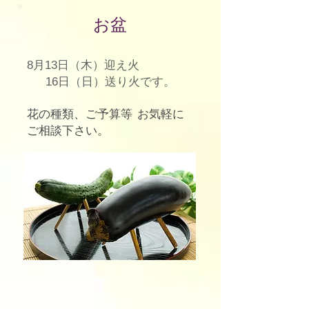
お盆
8月13日（木）迎え火
16日（日）送り火です。
花の種類、ご予算等 お気軽に
ご相談下さい。