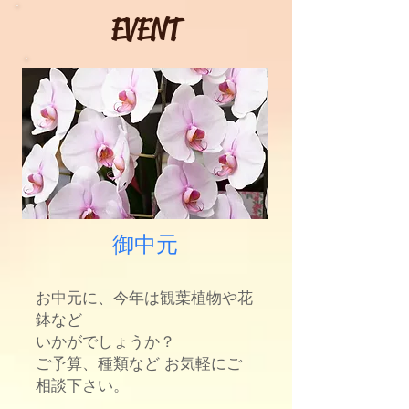
EVENT
御中元
お中元に、今年は観葉植物や花
鉢など
いかがでしょうか？
​ご予算、種類など お気軽にご
相談下さい。