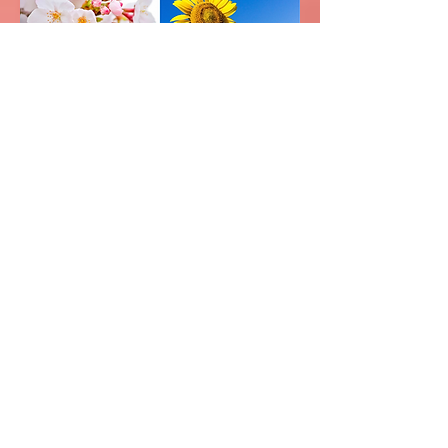
婚礼
Bridal